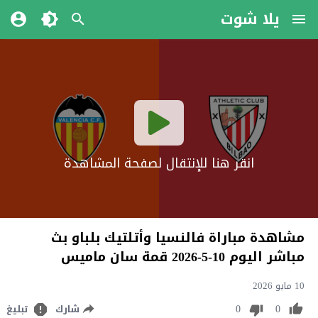
يلا شوت
انقر هنا للإنتقال لصفحة المشاهدة
مشاهدة مباراة فالنسيا وأتلتيك بلباو بث
مباشر اليوم 10-5-2026 قمة سان ماميس
10 مايو 2026
0
0
شارك
تبليغ