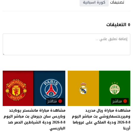
تصنيفات
كورة اسبانية
0 التعليقات
مباشر
مباشر
مشاهدة مباراة ريال مدريد
مشاهدة مباراة مانشستر يونايتد
وفيرينتسفاروشي بث مباشر اليوم
وباريس سان جيرمان بث مباشر اليوم
8-8-2026 ودية الملكي على غروباما
8-8-2026 ودية الشياطين الحمر ضد
أرينا
الباريسي