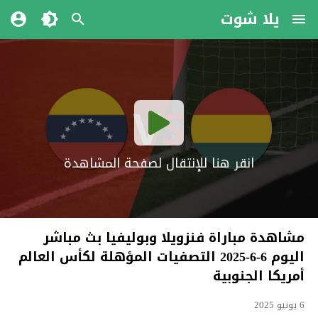
يلا شوت
انقر هنا للإنتقال لصفحة المشاهدة
مشاهدة مباراة فنزويلا وبوليفيا بث مباشر
اليوم 6-6-2025 التصفيات المؤهلة لكأس العالم
أمريكا الجنوبية
6 يونيو 2025