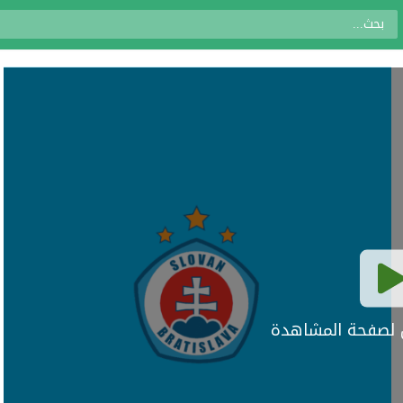
ال لصفحة المشاهدة