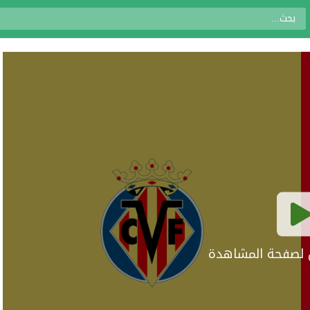
ال لصفحة المشاهدة