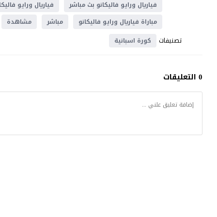
فياريال ورايو فاليكانو بث مباشر
فياريال ورايو فاليكا
مباراة فياريال ورايو فاليكانو
مباشر
مشاهدة
تصنيفات
كورة اسبانية
0 التعليقات