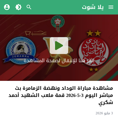
يلا شوت
انقر هنا للإنتقال لصفحة المشاهدة
مشاهدة مباراة الوداد ونهضة الزمامرة بث
مباشر اليوم 3-5-2026 قمة ملعب الشهيد أحمد
شكري
3 مايو 2026