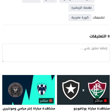
نهضة الزمامرة
تصنيفات
كورة مغربية
0 التعليقات
مباشر
مباشر
مشاهدة مباراة بوتافوجو
مشاهدة
مباراة
إنتر
ميامي
ومونتيري