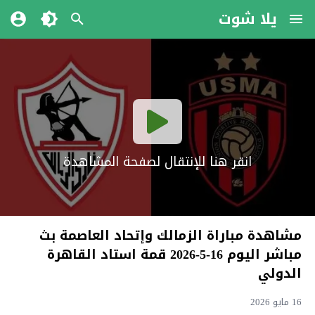
يلا شوت
انقر هنا للإنتقال لصفحة المشاهدة
مشاهدة مباراة الزمالك وإتحاد العاصمة بث
مباشر اليوم 16-5-2026 قمة استاد القاهرة
الدولي
16 مايو 2026