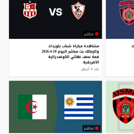
مباشر
ك
مشاهدة مباراة شباب بلوزداد
والزمالك بث مباشر اليوم 10-4-2026
قمة نصف نهائي الكونفدرالية
الأفريقية
منذ 4 أشهر
مباشر