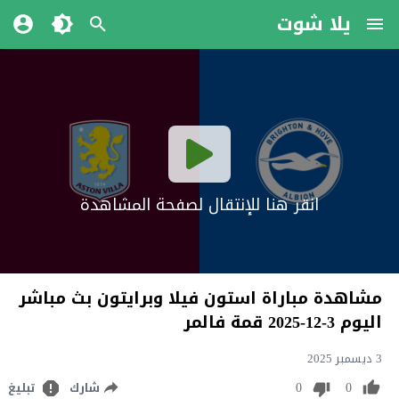
يلا شوت
انقر هنا للإنتقال لصفحة المشاهدة
مشاهدة مباراة استون فيلا وبرايتون بث مباشر
اليوم 3-12-2025 قمة فالمر
3 ديسمبر 2025
0
0
شارك
تبليغ