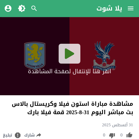
يلا شوت
انقر هنا للإنتقال لصفحة المشاهدة
مشاهدة مباراة استون فيلا وكريستال بالاس
بث مباشر اليوم 31-8-2025 قمة فيلا بارك
31 أغسطس 2025
0
0
شارك
تبليغ