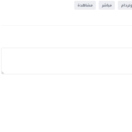
وتردام
مباشر
مشاهدة