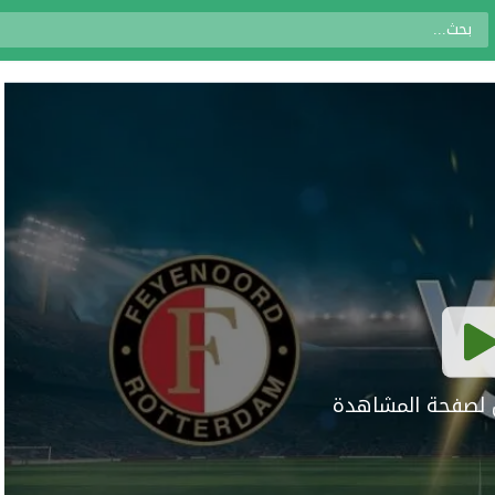
ال لصفحة المشاهدة