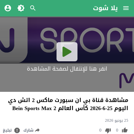
يلا شوت
انقر هنا للإنتقال لصفحة المشاهدة
مشاهدة قناة بي ان سبورت ماكس 2 اتش دي
اليوم 25-6-2026 كأس العالم Bein Sports Max 2
25 يونيو 2026
0
0
شارك
تبليغ