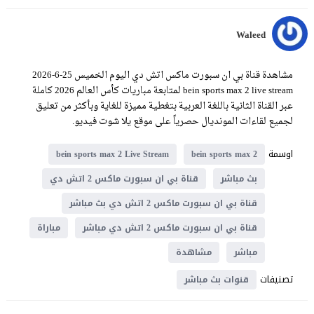
Waleed
مشاهدة قناة بي ان سبورت ماكس اتش دي اليوم الخميس 25-6-2026
bein sports max 2 live stream لمتابعة مباريات كأس العالم 2026 كاملة
عبر القناة الثانية باللغة العربية بتغطية مميزة للغاية وبأكثر من تعليق
لجميع لقاءات المونديال حصرياً على موقع يلا شوت فيديو.
اوسمة
bein sports max 2 Live Stream
bein sports max 2
بث مباشر
قناة بي ان سبورت ماكس 2 اتش دي
قناة بي ان سبورت ماكس 2 اتش دي بث مباشر
قناة بي ان سبورت ماكس 2 اتش دي مباشر
مباراة
مباشر
مشاهدة
تصنيفات
قنوات بث مباشر