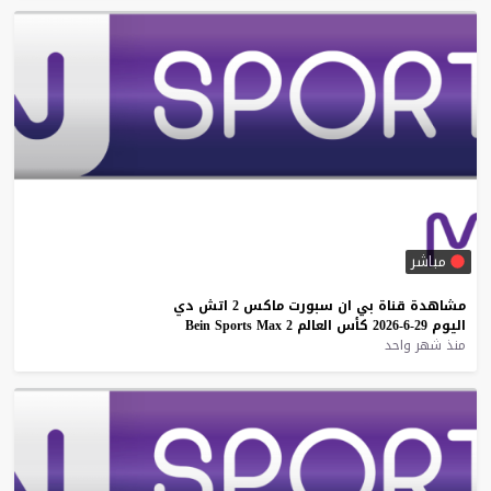
مباشر
مشاهدة
قناة
بي
ان
سبورت
ماكس
2
اتش
دي
اليوم
29-6-2026
كأس
العالم
2
Max
Sports
Bein
منذ شهر واحد