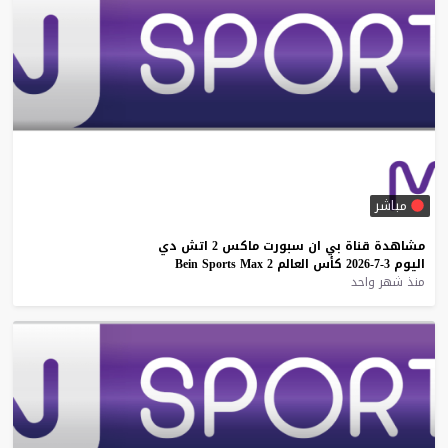
مباشر
مشاهدة
قناة
بي
ان
سبورت
ماكس
2
اتش
دي
اليوم
3-7-2026
كأس
العالم
2
Max
Sports
Bein
منذ شهر واحد