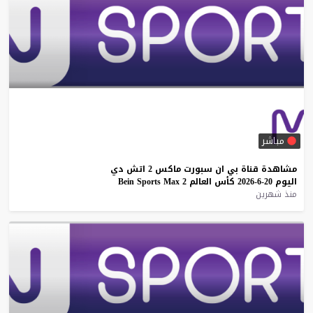
مباشر
مشاهدة
قناة
بي
ان
سبورت
ماكس
2
اتش
دي
اليوم
20-6-2026
كأس
العالم
2
Max
Sports
Bein
منذ شهرين