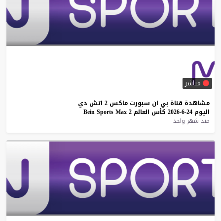
مباشر
مشاهدة
قناة
بي
ان
سبورت
ماكس
2
اتش
دي
اليوم
24-6-2026
كأس
العالم
2
Max
Sports
Bein
منذ شهر واحد