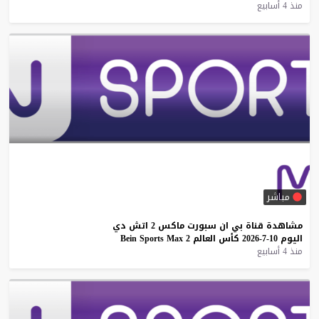
منذ 4 أسابيع
مباشر
مشاهدة
قناة
بي
ان
سبورت
ماكس
2
اتش
دي
اليوم
10-7-2026
كأس
العالم
2
Max
Sports
Bein
منذ 4 أسابيع