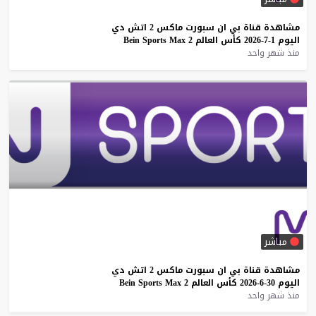
مشاهدة
قناة
بي
ان
سبورت
ماكس
2
اتش
دي
اليوم
1-7-2026
كأس
العالم
2
Max
Sports
Bein
منذ شهر واحد
مباشر
مشاهدة
قناة
بي
ان
سبورت
ماكس
2
اتش
دي
اليوم
30-6-2026
كأس
العالم
2
Max
Sports
Bein
منذ شهر واحد