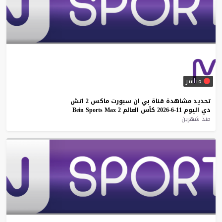
مباشر
تحديد
مشاهدة
قناة
بي
ان
سبورت
ماكس
2
اتش
دي
اليوم
11-6-2026
كأس
العالم
2
Max
Sports
Bein
منذ شهرين