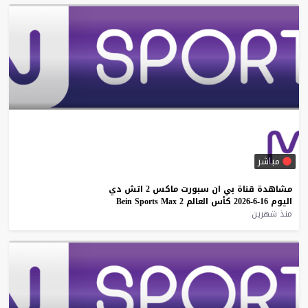
مباشر
مشاهدة
قناة
بي
ان
سبورت
ماكس
2
اتش
دي
اليوم
16-6-2026
كأس
العالم
2
Max
Sports
Bein
منذ شهرين