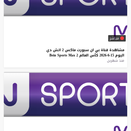
مباشر
مشاهدة
قناة
بي
ان
سبورت
ماكس
2
اتش
دي
اليوم
15-6-2026
كأس
العالم
2
Max
Sports
Bein
منذ شهرين