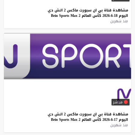
مشاهدة
قناة
بي
ان
سبورت
ماكس
2
اتش
دي
اليوم
18-6-2026
كأس
العالم
2
Max
Sports
Bein
منذ شهرين
مباشر
مشاهدة
قناة
بي
ان
سبورت
ماكس
2
اتش
دي
اليوم
17-6-2026
كأس
العالم
2
Max
Sports
Bein
منذ شهرين