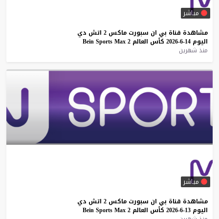
مباشر
مشاهدة
قناة
بي
ان
سبورت
ماكس
2
اتش
دي
اليوم
14-6-2026
كأس
العالم
2
Max
Sports
Bein
منذ شهرين
مباشر
مشاهدة
قناة
بي
ان
سبورت
ماكس
2
اتش
دي
اليوم
13-6-2026
كأس
العالم
2
Max
Sports
Bein
منذ شهرين