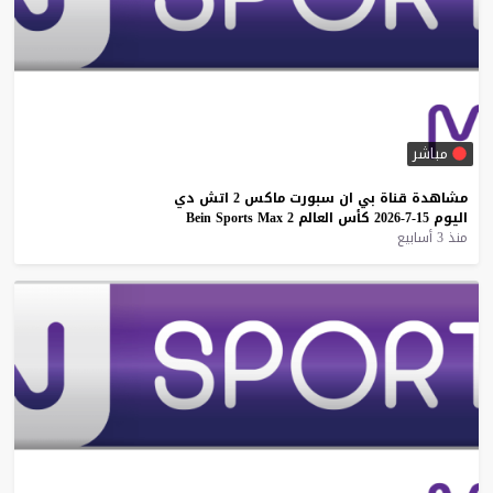
مباشر
مشاهدة
قناة
بي
ان
سبورت
ماكس
2
اتش
دي
اليوم
15-7-2026
كأس
العالم
2
Max
Sports
Bein
منذ 3 أسابيع