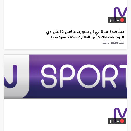
مباشر
مشاهدة
قناة
بي
ان
سبورت
ماكس
2
اتش
دي
اليوم
6-7-2026
كأس
العالم
2
Max
Sports
Bein
منذ شهر واحد
مباشر