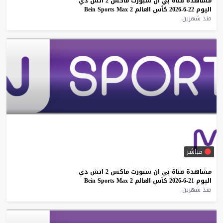
مشاهدة
قناة
بي
ان
سبورت
ماكس
2
اتش
دي
اليوم
22-6-2026
كأس
العالم
2
Max
Sports
Bein
منذ شهرين
مباشر
مشاهدة
قناة
بي
ان
سبورت
ماكس
2
اتش
دي
اليوم
21-6-2026
كأس
العالم
2
Max
Sports
Bein
منذ شهرين