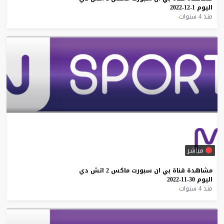
اليوم
1-12-2022
منذ 4 سنوات
مباشر
مشاهدة
قناة
بي
ان
سبورت
ماكس
2
اتش
دي
اليوم
30-11-2022
منذ 4 سنوات