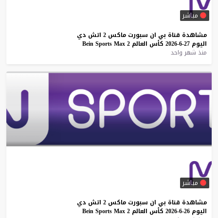
مباشر
مشاهدة
قناة
بي
ان
سبورت
ماكس
2
اتش
دي
اليوم
27-6-2026
كأس
العالم
2
Max
Sports
Bein
منذ شهر واحد
مباشر
مشاهدة
قناة
بي
ان
سبورت
ماكس
2
اتش
دي
اليوم
26-6-2026
كأس
العالم
2
Max
Sports
Bein