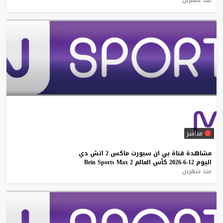
مباشر
مشاهدة
قناة
بي
ان
سبورت
ماكس
2
اتش
دي
اليوم
12-6-2026
كأس
العالم
2
Max
Sports
Bein
منذ شهرين