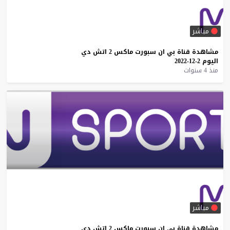
مباشر
مشاهدة
قناة
بي
ان
سبورت
ماكس
2
اتش
دي
اليوم
2-12-2022
منذ 4 سنوات
مباشر
مشاهدة
قناة
بي
ان
سبورت
ماكس
2
اتش
دي