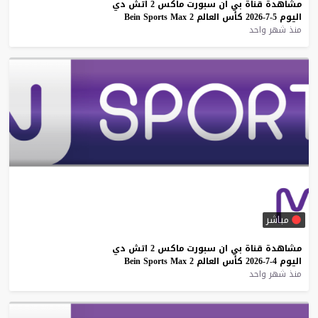
مشاهدة
قناة
بي
ان
سبورت
ماكس
2
اتش
دي
اليوم
5-7-2026
كأس
العالم
2
Max
Sports
Bein
منذ شهر واحد
مباشر
مشاهدة
قناة
بي
ان
سبورت
ماكس
2
اتش
دي
اليوم
4-7-2026
كأس
العالم
2
Max
Sports
Bein
منذ شهر واحد