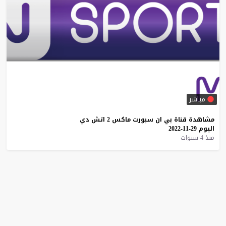
مباشر
مشاهدة
قناة
بي
ان
سبورت
ماكس
2
اتش
دي
اليوم
29-11-2022
منذ 4 سنوات