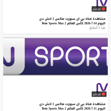
مباشر
مشاهدة
قناة
بي
ان
سبورت
ماكس
2
اتش
دي
اليوم
14-7-2026
كأس
العالم
2
Max
Sports
Bein
منذ 3 أسابيع
مباشر
مشاهدة
قناة
بي
ان
سبورت
ماكس
2
اتش
دي
اليوم
11-7-2026
كأس
العالم
2
Max
Sports
Bein