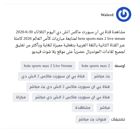
Waleed
مشاهدة قناة بي ان سبورت ماكس اتش دي اليوم الثلاثاء 30-6-2026
bein sports max 2 live stream لمتابعة مباريات كأس العالم 2026 كاملة
عبر القناة الثانية باللغة العربية بتغطية مميزة للغاية وبأكثر من تعليق
لجميع لقاءات المونديال حصرياً على موقع يلا شوت فيديو.
اوسمة
bein sports max 2 Live Stream
bein sports max 2
بث مباشر
قناة بي ان سبورت ماكس 2 اتش دي
قناة بي ان سبورت ماكس 2 اتش دي بث مباشر
قناة بي ان سبورت ماكس 2 اتش دي مباشر
مباراة
مباشر
مشاهدة
تصنيفات
قنوات بث مباشر