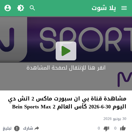
يلا شوت
انقر هنا للإنتقال لصفحة المشاهدة
مشاهدة قناة بي ان سبورت ماكس 2 اتش دي
اليوم 30-6-2026 كأس العالم Bein Sports Max 2
30 يونيو 2026
0
0
شارك
تبليغ