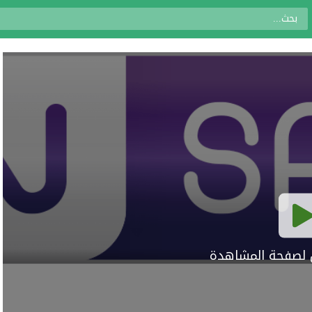
ال لصفحة المشاهدة