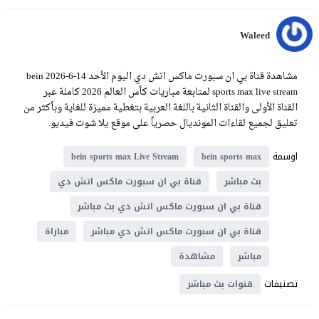
Waleed
مشاهدة قناة بي ان سبورت ماكس اتش دي اليوم الأحد 14-6-2026 bein
sports max live stream لمتابعة مباريات كأس العالم 2026 كاملة عبر
القناة الأولى والقناة الثانية باللغة العربية بتغطية مميزة للغاية وبأكثر من
تعليق لجميع لقاءات المونديال حصرياً على موقع يلا شوت فيديو.
اوسمة
bein sports max Live Stream
bein sports max
بث مباشر
قناة بي ان سبورت ماكس اتش دي
قناة بي ان سبورت ماكس اتش دي بث مباشر
قناة بي ان سبورت ماكس اتش دي مباشر
مباراة
مباشر
مشاهدة
تصنيفات
قنوات بث مباشر