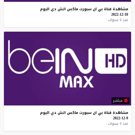
مشاهدة
قناة
بي
ان
سبورت
ماكس
اتش
دي
اليوم
10-12-2022
منذ 4 سنوات
مباشر
مشاهدة
قناة
بي
ان
سبورت
ماكس
اتش
دي
اليوم
9-12-2022
منذ 4 سنوات