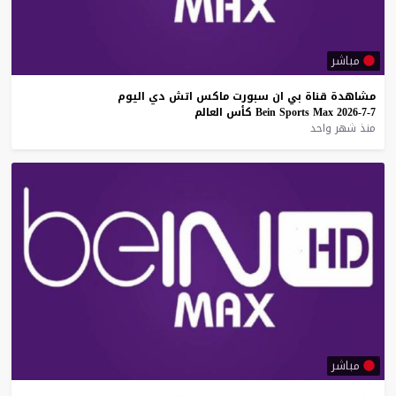
مباشر
مشاهدة
قناة
بي
ان
سبورت
ماكس
اتش
دي
اليوم
7-7-2026
Max
Sports
Bein
كأس
العالم
منذ شهر واحد
مباشر