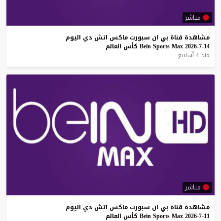
مباشر
مشاهدة
قناة
بي
ان
سبورت
ماكس
اتش
دي
اليوم
14-7-2026
Max
Sports
Bein
كأس
العالم
منذ 4 أسابيع
مباشر
مشاهدة
قناة
بي
ان
سبورت
ماكس
اتش
دي
اليوم
11-7-2026
Max
Sports
Bein
كأس
العالم