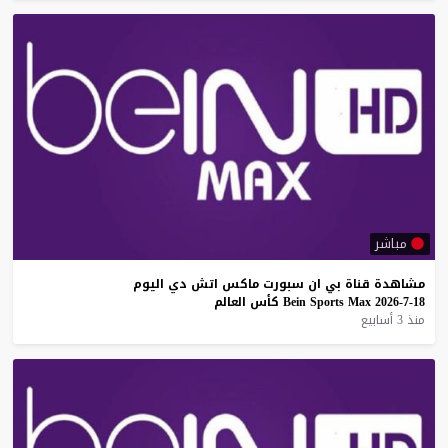
مباشر
مشاهدة
قناة
بي
ان
سبورت
ماكس
اتش
دي
اليوم
18-7-2026
Max
Sports
Bein
كأس
العالم
منذ 3 أسابيع