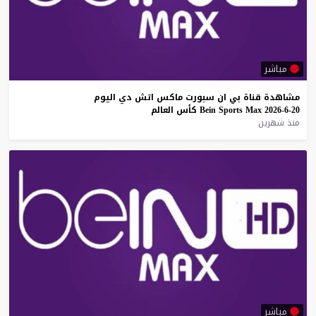
مباشر
مشاهدة
قناة
بي
ان
سبورت
ماكس
اتش
دي
اليوم
20-6-2026
Max
Sports
Bein
كأس
العالم
منذ شهرين
مباشر