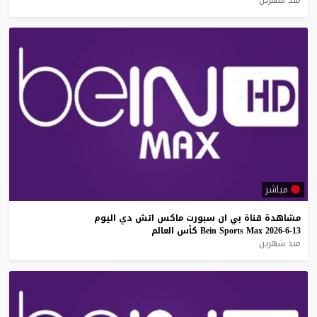
مباشر
مشاهدة
قناة
بي
ان
سبورت
ماكس
اتش
دي
اليوم
13-6-2026
Max
Sports
Bein
كأس
العالم
منذ شهرين