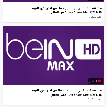
مشاهدة
قناة
بي
ان
سبورت
ماكس
اتش
دي
اليوم
19-6-2026
Max
Sports
Bein
كأس
العالم
منذ شهرين
مباشر
مشاهدة
قناة
بي
ان
سبورت
ماكس
اتش
دي
اليوم
18-6-2026
Max
Sports
Bein
كأس
العالم
منذ شهرين