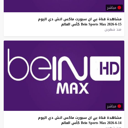
مباشر
مشاهدة
قناة
بي
ان
سبورت
ماكس
اتش
دي
اليوم
15-6-2026
Max
Sports
Bein
كأس
العالم
منذ شهرين
مباشر
مشاهدة
قناة
بي
ان
سبورت
ماكس
اتش
دي
اليوم
14-6-2026
Max
Sports
Bein
كأس
العالم
منذ شهرين