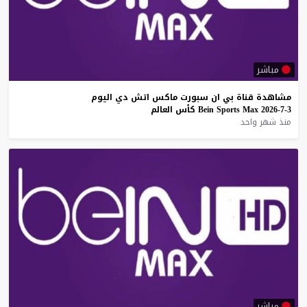
مباشر
مشاهدة
قناة
بي
ان
سبورت
ماكس
اتش
دي
اليوم
3-7-2026
Max
Sports
Bein
كأس
العالم
منذ شهر واحد
مباشر