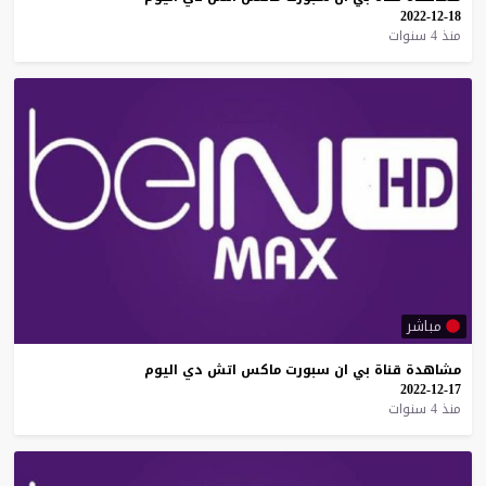
18-12-2022
منذ 4 سنوات
مباشر
مشاهدة
قناة
بي
ان
سبورت
ماكس
اتش
دي
اليوم
17-12-2022
منذ 4 سنوات