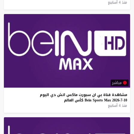
منذ 4 أسابيع
مباشر
مشاهدة
قناة
بي
ان
سبورت
ماكس
اتش
دي
اليوم
10-7-2026
Max
Sports
Bein
كأس
العالم
منذ 4 أسابيع