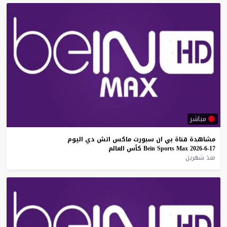
مباشر
مشاهدة
قناة
بي
ان
سبورت
ماكس
اتش
دي
اليوم
17-6-2026
Max
Sports
Bein
كأس
العالم
منذ شهرين