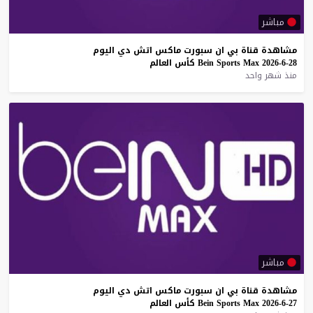
مباشر
مشاهدة
قناة
بي
ان
سبورت
ماكس
اتش
دي
اليوم
28-6-2026
Max
Sports
Bein
كأس
العالم
منذ شهر واحد
مباشر
مشاهدة
قناة
بي
ان
سبورت
ماكس
اتش
دي
اليوم
27-6-2026
Max
Sports
Bein
كأس
العالم