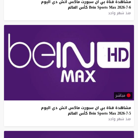
مشاهدة
قناة
بي
ان
سبورت
ماكس
اتش
دي
اليوم
6-7-2026
Max
Sports
Bein
كأس
العالم
منذ شهر واحد
مباشر
مشاهدة
قناة
بي
ان
سبورت
ماكس
اتش
دي
اليوم
5-7-2026
Max
Sports
Bein
كأس
العالم
منذ شهر واحد