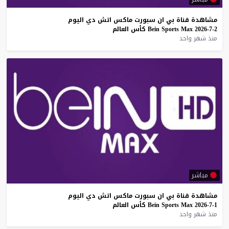
مشاهدة
قناة
بي
ان
سبورت
ماكس
اتش
دي
اليوم
2-7-2026
Max
Sports
Bein
كأس
العالم
منذ شهر واحد
مباشر
مشاهدة
قناة
بي
ان
سبورت
ماكس
اتش
دي
اليوم
1-7-2026
Max
Sports
Bein
كأس
العالم
منذ شهر واحد