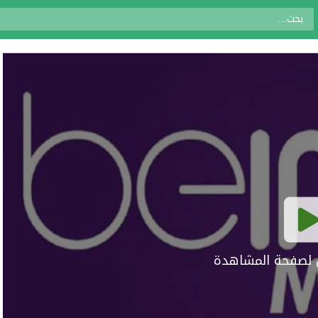
ال لصفحة المشاهدة