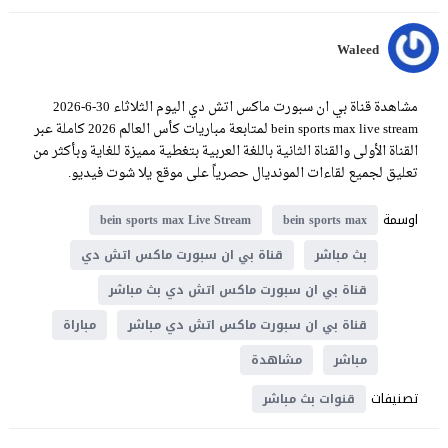
Waleed
مشاهدة قناة بي ان سبورت ماكس اتش دي اليوم الثلاثاء 30-6-2026
bein sports max live stream لمتابعة مباريات كأس العالم 2026 كاملة عبر
القناة الأولى والقناة الثانية باللغة العربية بتغطية مميزة للغاية وبأكثر من
تعليق لجميع لقاءات المونديال حصرياً على موقع يلا شوت فيديو.
اوسمة
bein sports max Live Stream
bein sports max
بث مباشر
قناة بي ان سبورت ماكس اتش دي
قناة بي ان سبورت ماكس اتش دي بث مباشر
قناة بي ان سبورت ماكس اتش دي مباشر
مباراة
مباشر
مشاهدة
تصنيفات
قنوات بث مباشر