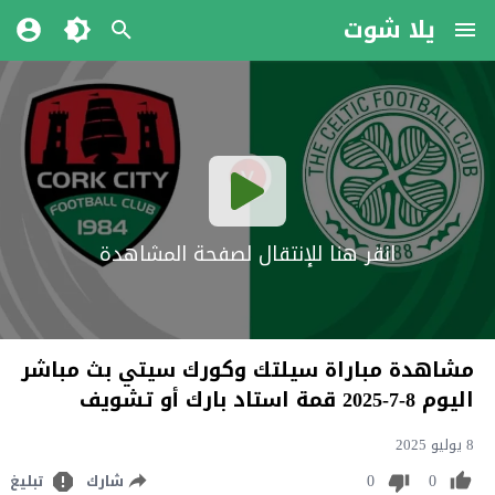
يلا شوت
انقر هنا للإنتقال لصفحة المشاهدة
مشاهدة مباراة سيلتك وكورك سيتي بث مباشر
اليوم 8-7-2025 قمة استاد بارك أو تشويف
8 يوليو 2025
0
0
شارك
تبليغ