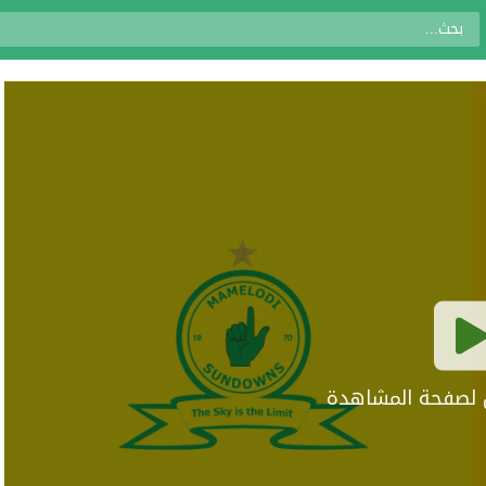
ال لصفحة المشاهدة