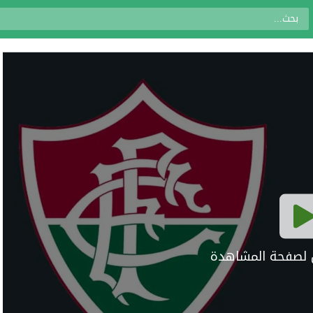
ال لصفحة المشاهدة