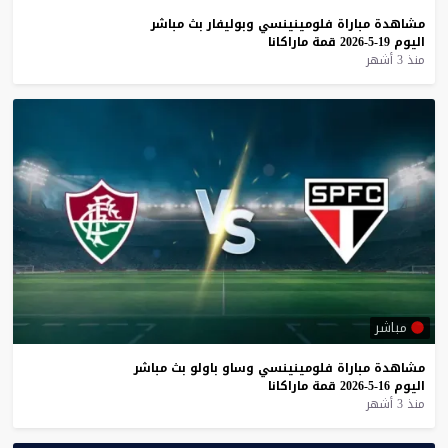
مشاهدة
مباراة
فلومينينسي
وبوليفار
بث
مباشر
اليوم
19-5-2026
قمة
ماراكانا
منذ 3 أشهر
مباشر
مشاهدة
مباراة
فلومينينسي
وساو
باولو
بث
مباشر
اليوم
16-5-2026
قمة
ماراكانا
منذ 3 أشهر