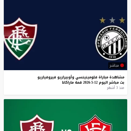
مباشر
مشاهدة
مباراة
فلومينينسي
وأوبيراريو
فيروفياريو
بث
مباشر
اليوم
12-5-2026
قمة
ماراكانا
منذ 3 أشهر