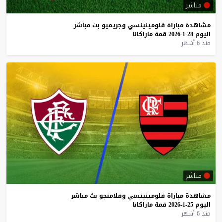
مباشر
مشاهدة
مباراة
فلومينينسي
وجريميو
بث
مباشر
اليوم
28-1-2026
قمة
ماراكانا
منذ 6 أشهر
مباشر
مشاهدة
مباراة
فلومينينسي
وفلامنجو
بث
مباشر
اليوم
25-1-2026
قمة
ماراكانا
منذ 6 أشهر