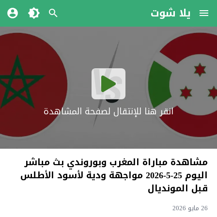
يلا شوت
انقر هنا للإنتقال لصفحة المشاهدة
مشاهدة مباراة المغرب وبوروندي بث مباشر
اليوم 25-5-2026 مواجهة ودية لأسود الأطلس
قبل المونديال
26 مايو 2026