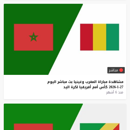
مباشر
مشاهدة
مباراة
المغرب
وغينيا
بث
مباشر
اليوم
27-1-2026
كأس
أمم
أفريقيا
لكرة
اليد
منذ 6 أشهر