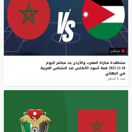
مباشر
مشاهدة
مباراة
المغرب
والأردن
بث
مباشر
اليوم
18-12-2025
قمة
أسود
الأطلس
ضد
النشامى
العربية
في
النهائي
منذ 8 أشهر