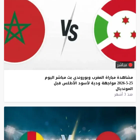
مباشر
مشاهدة
مباراة
المغرب
وبوروندي
بث
مباشر
اليوم
25-5-2026
مواجهة
ودية
لأسود
الأطلس
قبل
المونديال
منذ 3 أشهر