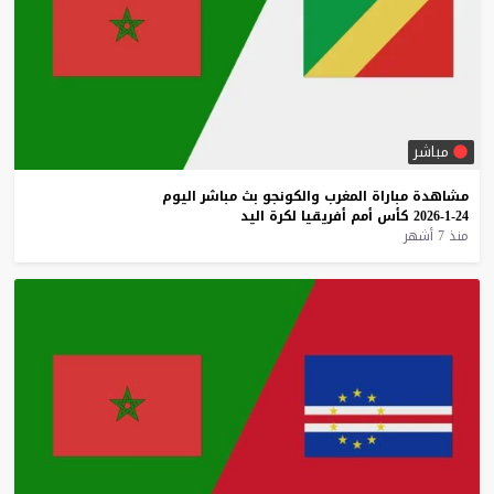
مباشر
مشاهدة
مباراة
المغرب
والكونجو
بث
مباشر
اليوم
24-1-2026
كأس
أمم
أفريقيا
لكرة
اليد
منذ 7 أشهر