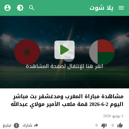
يلا شوت
انقر هنا للإنتقال لصفحة المشاهدة
مشاهدة مباراة المغرب ومدغشقر بث مباشر
اليوم 2-6-2026 قمة ملعب الأمير مولاي عبدالله
2 يونيو 2026
0
0
شارك
تبليغ