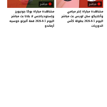
مباشر
مباشر
مشاهدة مباراة إنتر ميامي
مشاهدة مباراة بوكا جونيورز
وأتلتيكو سان لويس بث مباشر
وإستوديانتس لا بلاتا بث مباشر
اليوم 5-8-2026 بطولة كأس
اليوم 5-8-2026 قمة ألبرتو خوسيه
الدوريات
أرماندو