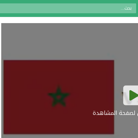
ال لصفحة المشاهدة