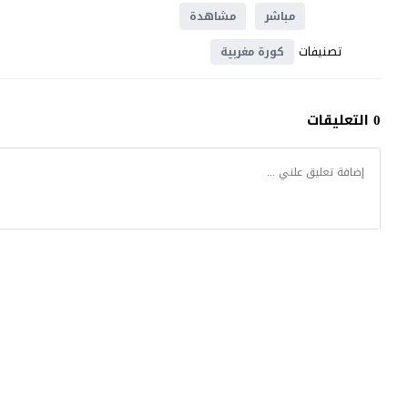
مباشر
مشاهدة
تصنيفات
كورة مغربية
0 التعليقات
موقع يلا شوت
© 2023 جميع الحقوق محفوظة.