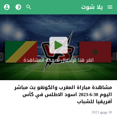
يلا شوت
انقر هنا للإنتقال لصفحة المشاهدة
مشاهدة مباراة المغرب والكونغو بث مباشر
اليوم 30-6-2023 اسود الاطلس في كأس
أفريقيا للشباب
30 يونيو 2023