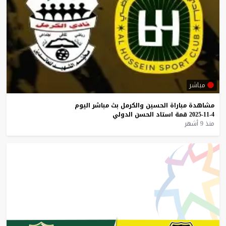
مباشر
مشاهدة
مباراة
الحسين
والكرمل
بث
مباشر
اليوم
4-11-2025
قمة
استاد
الحسن
الدولي
منذ 9 أشهر