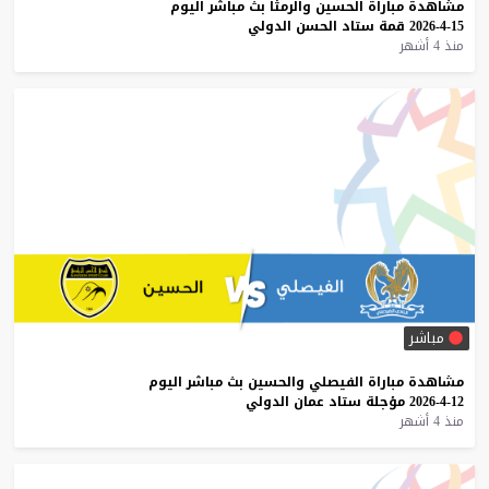
مشاهدة
مباراة
الحسين
والرمثا
بث
مباشر
اليوم
15-4-2026
قمة
ستاد
الحسن
الدولي
منذ 4 أشهر
مباشر
مشاهدة
مباراة
الفيصلي
والحسين
بث
مباشر
اليوم
12-4-2026
مؤجلة
ستاد
عمان
الدولي
منذ 4 أشهر