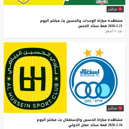
مباشر
مشاهدة
مباراة
الوحدات
والحسين
بث
مباشر
اليوم
21-2-2026
قمة
ستاد
الحسن
منذ 6 أشهر
مباشر
مشاهدة
مباراة
الحسين
والإستقلال
بث
مباشر
اليوم
16-2-2026
قمة
ستاد
عمان
الدولي