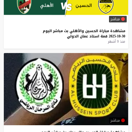
مباشر
مشاهدة
مباراة
الحسين
والأهلي
بث
مباشر
اليوم
30-10-2025
قمة
استاد
عمان
الدولي
منذ 9 أشهر
مباشر