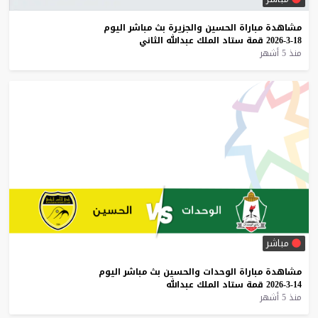
مشاهدة
مباراة
الحسين
والجزيرة
بث
مباشر
اليوم
18-3-2026
قمة
ستاد
الملك
عبدالله
الثاني
منذ 5 أشهر
مباشر
مشاهدة
مباراة
الوحدات
والحسين
بث
مباشر
اليوم
14-3-2026
قمة
ستاد
الملك
عبدالله
منذ 5 أشهر