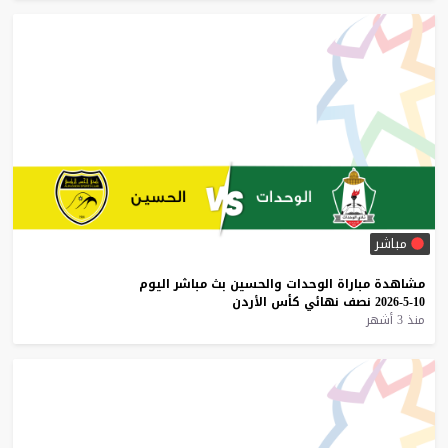
مباشر
مشاهدة
مباراة
الوحدات
والحسين
بث
مباشر
اليوم
10-5-2026
نصف
نهائي
كأس
الأردن
منذ 3 أشهر