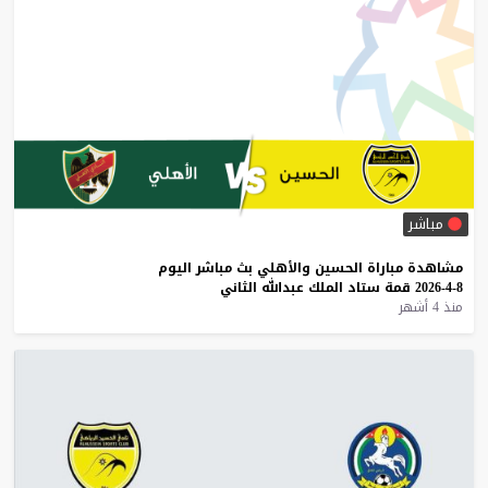
مباشر
مشاهدة
مباراة
الحسين
والأهلي
بث
مباشر
اليوم
8-4-2026
قمة
ستاد
الملك
عبدالله
الثاني
منذ 4 أشهر