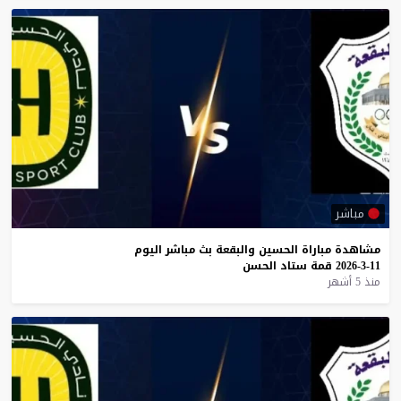
مباشر
مشاهدة
مباراة
الحسين
والبقعة
بث
مباشر
اليوم
11-3-2026
قمة
ستاد
الحسن
منذ 5 أشهر