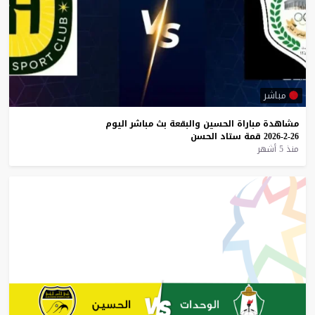
مباشر
مشاهدة
مباراة
الحسين
والبقعة
بث
مباشر
اليوم
26-2-2026
قمة
ستاد
الحسن
منذ 5 أشهر