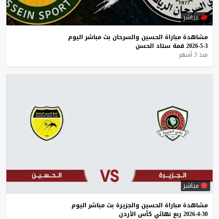
مباشر
مشاهدة
مباراة
الحسين
والسرحان
بث
مباشر
اليوم
3-5-2026
قمة
ستاد
الحسن
منذ 3 أشهر
مباشر
مشاهدة
مباراة
الحسين
والجزيرة
بث
مباشر
اليوم
30-4-2026
ربع
نهائي
كأس
الأردن