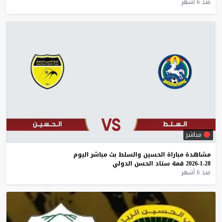
منذ 6 أشهر
مباشر
مشاهدة
مباراة
الحسين
والسلط
بث
مباشر
اليوم
28-1-2026
قمة
ستاد
الحسن
الدولي
منذ 6 أشهر