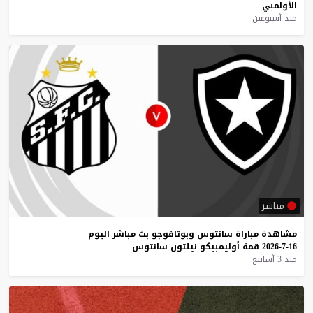
الأولمبي
منذ أسبوعين
مباشر
مشاهدة
مباراة
سانتوس
وبوتافوجو
بث
مباشر
اليوم
16-7-2026
قمة
أوليمبيكو
نيلتون
سانتوس
منذ 3 أسابيع