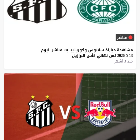
مباشر
مشاهدة
مباراة
سانتوس
وكوريتيبا
بث
مباشر
اليوم
13-5-2026
ثمن
نهائي
كأس
البرازيل
منذ 3 أشهر