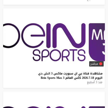
مباشر
مشاهدة
قناة
بي
ان
سبورت
ماكس
3
اتش
دي
اليوم
18-7-2026
كأس
العالم
3
Max
Sports
Bein
منذ 3 أسابيع