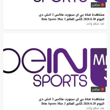
مباشر
مشاهدة
قناة
بي
ان
سبورت
ماكس
3
اتش
دي
اليوم
30-6-2026
كأس
العالم
3
Max
Sports
Bein
منذ شهر واحد
مباشر
مشاهدة
قناة
بي
ان
سبورت
ماكس
3
اتش
دي
اليوم
29-6-2026
كأس
العالم
3
Max
Sports
Bein
منذ شهر واحد