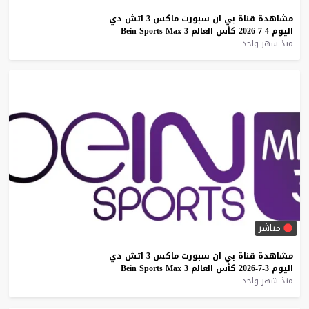
مشاهدة
قناة
بي
ان
سبورت
ماكس
3
اتش
دي
اليوم
4-7-2026
كأس
العالم
3
Max
Sports
Bein
منذ شهر واحد
مباشر
مشاهدة
قناة
بي
ان
سبورت
ماكس
3
اتش
دي
اليوم
3-7-2026
كأس
العالم
3
Max
Sports
Bein
منذ شهر واحد