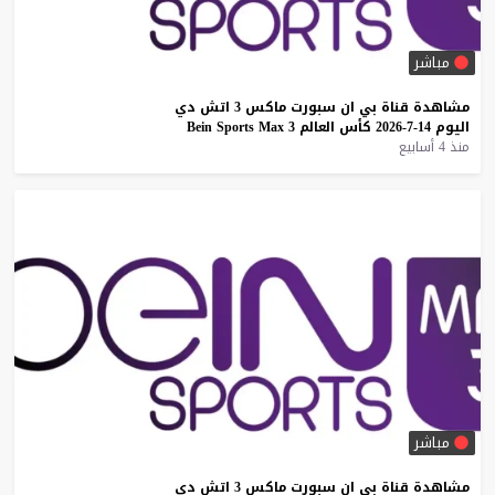
مباشر
مشاهدة
قناة
بي
ان
سبورت
ماكس
3
اتش
دي
اليوم
14-7-2026
كأس
العالم
3
Max
Sports
Bein
منذ 4 أسابيع
مباشر
مشاهدة
قناة
بي
ان
سبورت
ماكس
3
اتش
دي