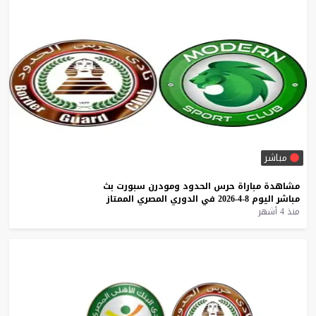
مباشر
مشاهدة
مباراة
حرس
الحدود
ومودرن
سبورت
بث
مباشر
اليوم
8-4-2026
في
الدوري
المصري
الممتاز
منذ 4 أشهر