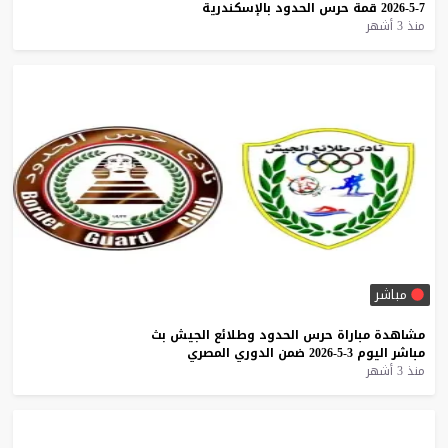
7-5-2026
قمة
حرس
الحدود
بالإسكندرية
منذ 3 أشهر
مباشر
مشاهدة
مباراة
حرس
الحدود
وطلائع
الجيش
بث
مباشر
اليوم
3-5-2026
ضمن
الدوري
المصري
منذ 3 أشهر