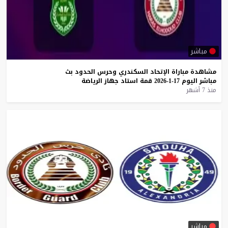
مباشر
مشاهدة
مباراة
الإتحاد
السكندري
وحرس
الحدود
بث
مباشر
اليوم
17-1-2026
قمة
استاد
جهاز
الرياضة
منذ 7 أشهر
مباشر