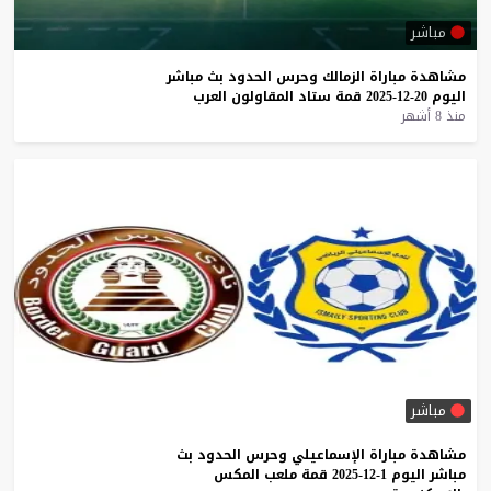
مباشر
مشاهدة
مباراة
الزمالك
وحرس
الحدود
بث
مباشر
اليوم
20-12-2025
قمة
ستاد
المقاولون
العرب
منذ 8 أشهر
مباشر
مشاهدة
مباراة
الإسماعيلي
وحرس
الحدود
بث
مباشر
اليوم
1-12-2025
قمة
ملعب
المكس