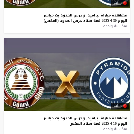
مباشر
مشاهدة
مباراة
بيراميدز
وحرس
الحدود
بث
مباشر
اليوم
30-4-2025
قمة
ستاد
حرس
الحدود
(المكس)
منذ سنة واحدة
مباشر
مشاهدة
مباراة
بيراميدز
وحرس
الحدود
بث
مباشر
اليوم
16-4-2025
قمة
ستاد
المكس
منذ سنة واحدة