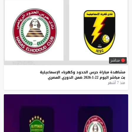
مباشر
مشاهدة
مباراة
حرس
الحدود
وكهرباء
الإسماعيلية
بث
مباشر
اليوم
22-1-2026
ضمن
الدوري
المصري
منذ 7 أشهر