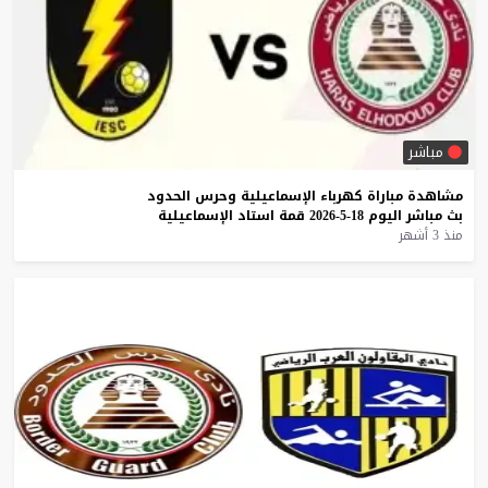
مباشر
مشاهدة
مباراة
كهرباء
الإسماعيلية
وحرس
الحدود
بث
مباشر
اليوم
18-5-2026
قمة
استاد
الإسماعيلية
منذ 3 أشهر