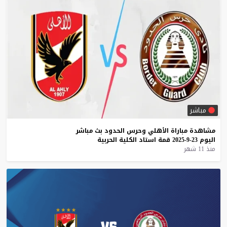
مباشر
مشاهدة
مباراة
الأهلي
وحرس
الحدود
بث
مباشر
اليوم
23-9-2025
قمة
استاد
الكلية
الحربية
منذ 11 شهر