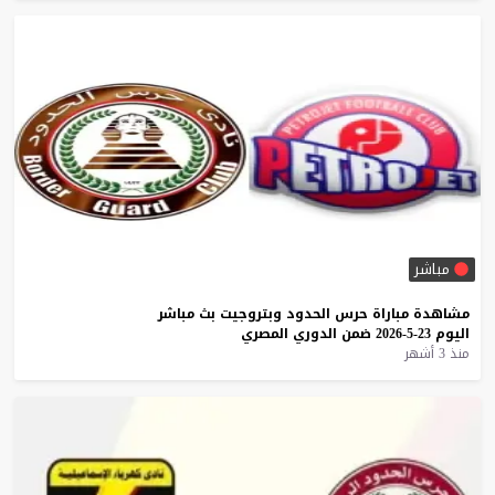
مباشر
مشاهدة
مباراة
حرس
الحدود
وبتروجيت
بث
مباشر
اليوم
23-5-2026
ضمن
الدوري
المصري
منذ 3 أشهر