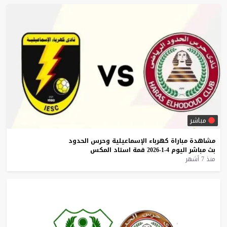
مباشر
مشاهدة
مباراة
كهرباء
الإسماعيلية
وحرس
الحدود
بث
مباشر
اليوم
4-1-2026
قمة
استاد
المكس
منذ 7 أشهر