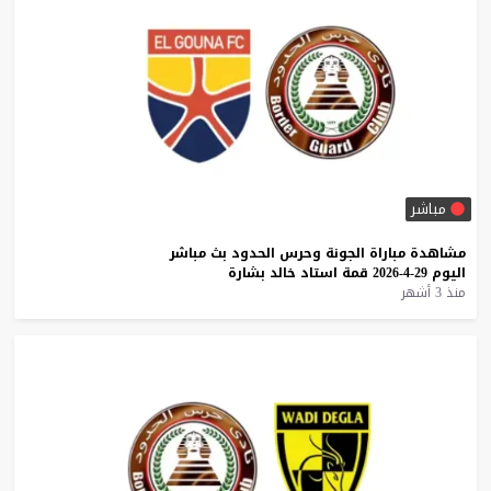
مباشر
مشاهدة
مباراة
الجونة
وحرس
الحدود
بث
مباشر
اليوم
29-4-2026
قمة
استاد
خالد
بشارة
منذ 3 أشهر