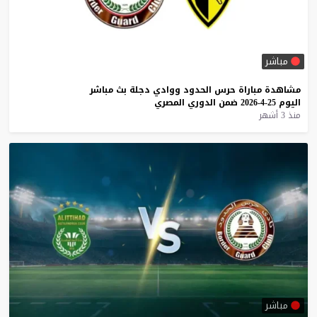
مباشر
مشاهدة
مباراة
حرس
الحدود
ووادي
دجلة
بث
مباشر
اليوم
25-4-2026
ضمن
الدوري
المصري
منذ 3 أشهر
مباشر