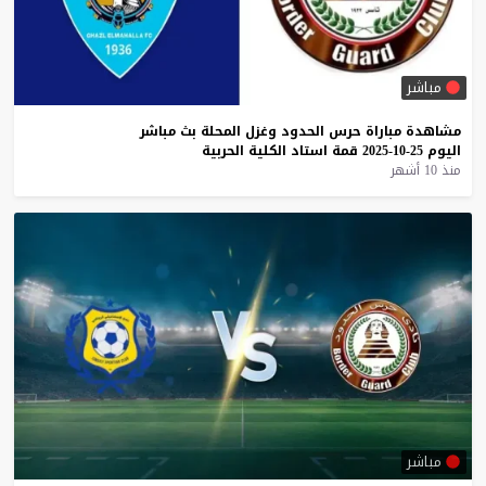
مباشر
مشاهدة
مباراة
حرس
الحدود
وغزل
المحلة
بث
مباشر
اليوم
25-10-2025
قمة
استاد
الكلية
الحربية
منذ 10 أشهر
مباشر