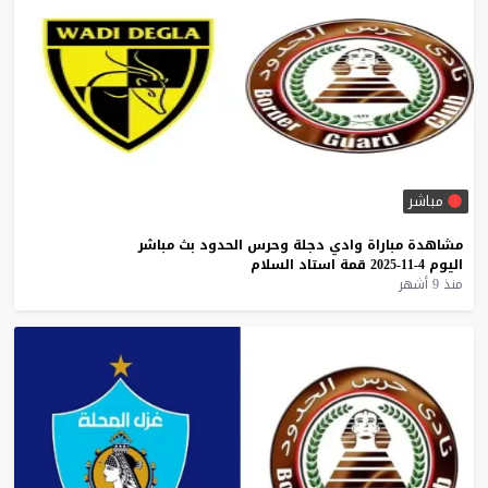
مباشر
مشاهدة
مباراة
وادي
دجلة
وحرس
الحدود
بث
مباشر
اليوم
4-11-2025
قمة
استاد
السلام
منذ 9 أشهر