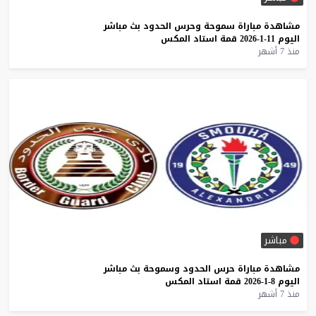
مشاهدة
مباراة
سموحة
وحرس
الحدود
بث
مباشر
اليوم
11-1-2026
قمة
استاد
المكس
منذ 7 أشهر
مباشر
مشاهدة
مباراة
حرس
الحدود
وسموحة
بث
مباشر
اليوم
8-1-2026
قمة
استاد
المكس
منذ 7 أشهر