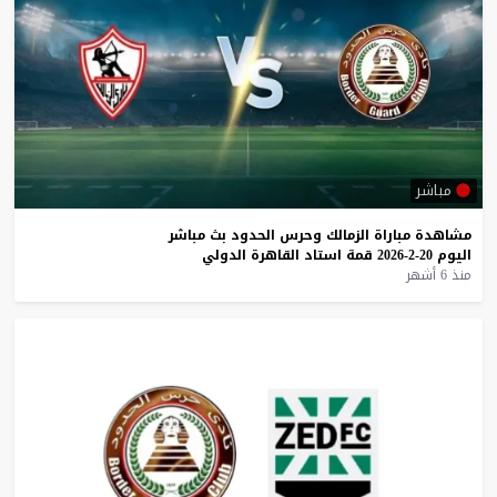
مباشر
مشاهدة
مباراة
الزمالك
وحرس
الحدود
بث
مباشر
اليوم
20-2-2026
قمة
استاد
القاهرة
الدولي
منذ 6 أشهر