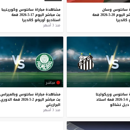
سانتوس
وسان
مشاهدة
مباراة
سانتوس
وكوريتيبا
ر
اليوم
20-5-2026
قمة
بث
مباشر
اليوم
17-5-2026
قمة
كالديرا
استاديو
أوربانو
كالديرا
منذ 3 أشهر
مباشر
سانتوس
وريكوليتا
مشاهدة
مباراة
سانتوس
وبالميراس
6-5-2026
قمة
استاد
بث
مباشر
اليوم
2-5-2026
قمة
الدوري
ديل
تشاكو
البرازيلي
منذ 3 أشهر