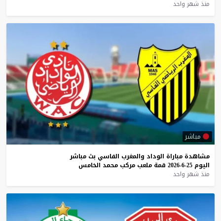
منذ شهر واحد
مباشر
مشاهدة
مباراة
الوداد
والمغرب
الفاسي
بث
مباشر
اليوم
25-6-2026
قمة
ملعب
مركب
محمد
الخامس
منذ شهر واحد