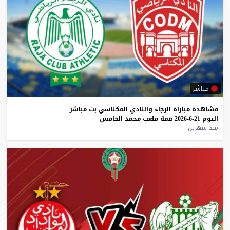
مباشر
مشاهدة
مباراة
الرجاء
والنادي
المكناسي
بث
مباشر
اليوم
21-6-2026
قمة
ملعب
محمد
الخامس
منذ شهرين