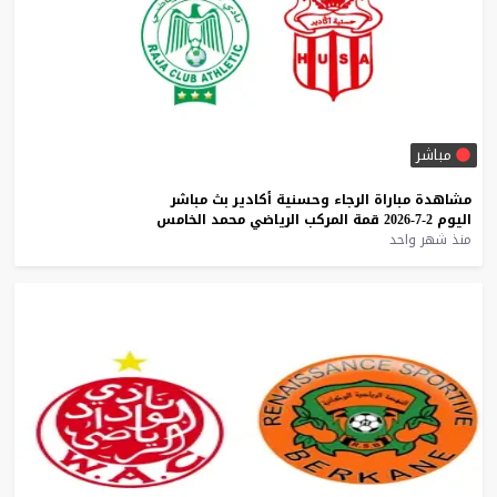
مباشر
مشاهدة
مباراة
الرجاء
وحسنية
أكادير
بث
مباشر
اليوم
2-7-2026
قمة
المركب
الرياضي
محمد
الخامس
منذ شهر واحد