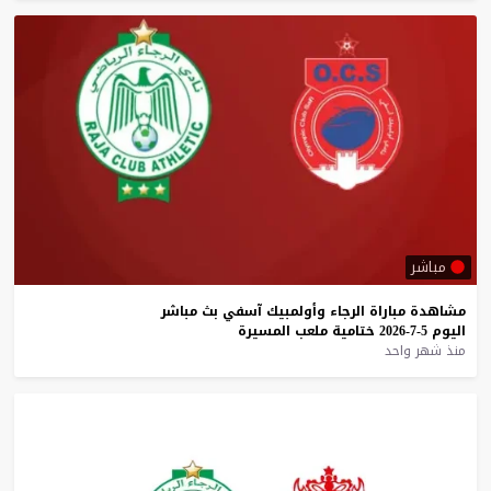
مباشر
مشاهدة
مباراة
الرجاء
وأولمبيك
آسفي
بث
مباشر
اليوم
5-7-2026
ختامية
ملعب
المسيرة
منذ شهر واحد