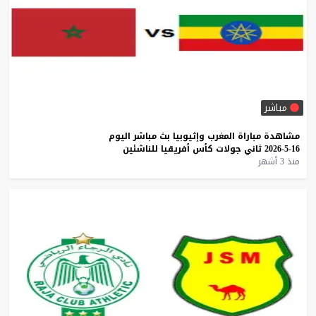
مباشر
مشاهدة
مباراة
المغرب
وإثيوبيا
بث
مباشر
اليوم
16-5-2026
ثاني
جولات
كأس
أفريقيا
للناشئين
منذ 3 أشهر