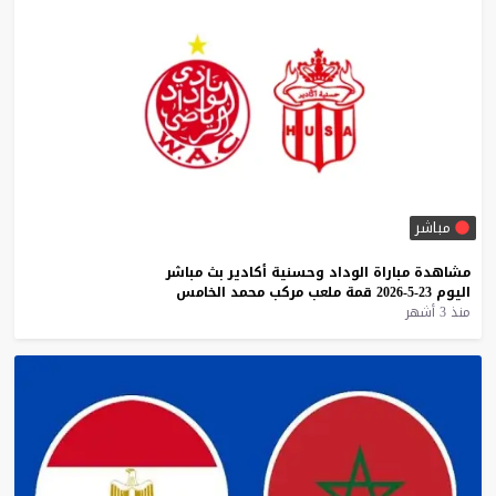
مباشر
مشاهدة
مباراة
الوداد
وحسنية
أكادير
بث
مباشر
اليوم
23-5-2026
قمة
ملعب
مركب
محمد
الخامس
منذ 3 أشهر