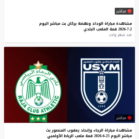
مباشر
مشاهدة
مباراة
الوداد
ونهضة
بركان
بث
مباشر
اليوم
2-7-2026
قمة
الملعب
البلدي
منذ شهر واحد
مباشر
مشاهدة
مباراة
الرجاء
وإتحاد
يعقوب
المنصور
بث
مباشر
اليوم
25-6-2026
قمة
ملعب
الرباط
الأولمبي