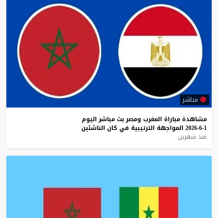
مباشر
مشاهدة
مباراة
المغرب
ومصر
بث
مباشر
اليوم
1-6-2026
المواجهة
الترتيبية
في
كان
الناشئين
منذ شهرين