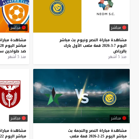
مباشر
مباشر
مشاهدة
مباراة
النصر
ونيوم
بث
مباشر
مشاهدة
مباراة
اليوم
7-3-2026
قمة
ملعب
الأول
بارك
مباشر
اليوم
28-2-2026
بالرياض
ضد
طواحين
سد
منذ 5 أشهر
منذ 5 أشهر
مباشر
مباشر
مشاهدة
مباراة
النصر
والنجمة
بث
مشاهدة
مباراة
مباشر
اليوم
25-2-2026
قمة
ملعب
مباشر
اليوم
22-2-2026