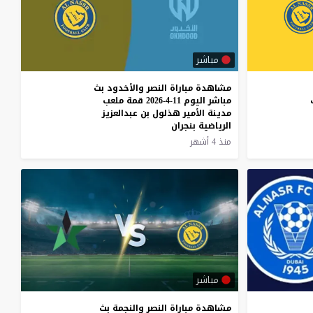
مباشر
مشاهدة مباراة النصر والأخدود بث
مباشر اليوم 11-4-2026 قمة ملعب
مدينة الأمير هذلول بن عبدالعزيز
الرياضية بنجران
منذ 4 أشهر
مباشر
مشاهدة
مباراة
النصر
والنجمة
بث