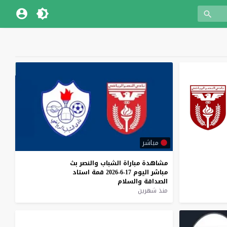
مباشر
مشاهدة
مباراة
الشباب
والنصر
بث
مباشر
اليوم
17-6-2026
قمة
استاد
الصداقة
والسلام
منذ شهرين