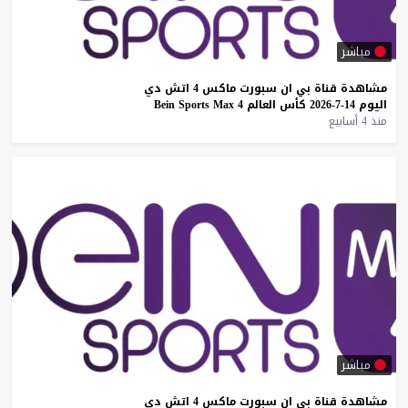
مباشر
مشاهدة
قناة
بي
ان
سبورت
ماكس
4
اتش
دي
اليوم
14-7-2026
كأس
العالم
4
Max
Sports
Bein
منذ 4 أسابيع
مباشر
مشاهدة
قناة
بي
ان
سبورت
ماكس
4
اتش
دي