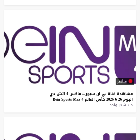
مباشر
مشاهدة
قناة
بي
ان
سبورت
ماكس
4
اتش
دي
اليوم
26-6-2026
كأس
العالم
4
Max
Sports
Bein
منذ شهر واحد