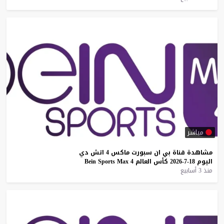
مباشر
مشاهدة
قناة
بي
ان
سبورت
ماكس
4
اتش
دي
اليوم
18-7-2026
كأس
العالم
4
Max
Sports
Bein
منذ 3 أسابيع