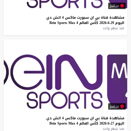
مباشر
مشاهدة
قناة
بي
ان
سبورت
ماكس
4
اتش
دي
اليوم
29-6-2026
كأس
العالم
4
Max
Sports
Bein
منذ شهر واحد
مباشر
مشاهدة
قناة
بي
ان
سبورت
ماكس
4
اتش
دي
اليوم
27-6-2026
كأس
العالم
4
Max
Sports
Bein
منذ شهر واحد