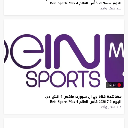
اليوم
7-7-2026
كأس
العالم
4
Max
Sports
Bein
منذ شهر واحد
مباشر
مشاهدة
قناة
بي
ان
سبورت
ماكس
4
اتش
دي
اليوم
6-7-2026
كأس
العالم
4
Max
Sports
Bein
منذ شهر واحد