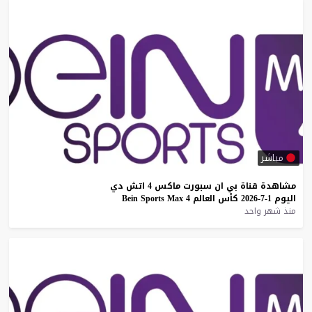
مباشر
مشاهدة
قناة
بي
ان
سبورت
ماكس
4
اتش
دي
اليوم
1-7-2026
كأس
العالم
4
Max
Sports
Bein
منذ شهر واحد