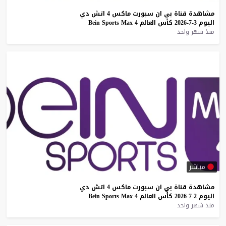
مشاهدة
قناة
بي
ان
سبورت
ماكس
4
اتش
دي
اليوم
3-7-2026
كأس
العالم
4
Max
Sports
Bein
منذ شهر واحد
مباشر
مشاهدة
قناة
بي
ان
سبورت
ماكس
4
اتش
دي
اليوم
2-7-2026
كأس
العالم
4
Max
Sports
Bein
منذ شهر واحد