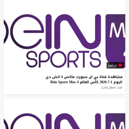
مباشر
مشاهدة
قناة
بي
ان
سبورت
ماكس
4
اتش
دي
اليوم
1-7-2026
كأس
العالم
4
Max
Sports
Bein
منذ شهر واحد