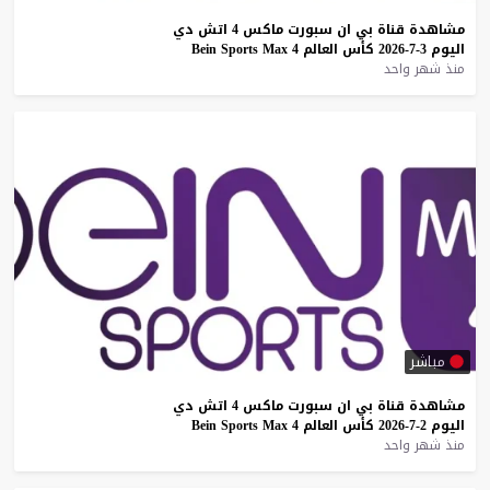
مشاهدة
قناة
بي
ان
سبورت
ماكس
4
اتش
دي
اليوم
3-7-2026
كأس
العالم
4
Max
Sports
Bein
منذ شهر واحد
مباشر
مشاهدة
قناة
بي
ان
سبورت
ماكس
4
اتش
دي
اليوم
2-7-2026
كأس
العالم
4
Max
Sports
Bein
منذ شهر واحد