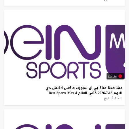
مباشر
مشاهدة
قناة
بي
ان
سبورت
ماكس
4
اتش
دي
اليوم
18-7-2026
كأس
العالم
4
Max
Sports
Bein
منذ 3 أسابيع