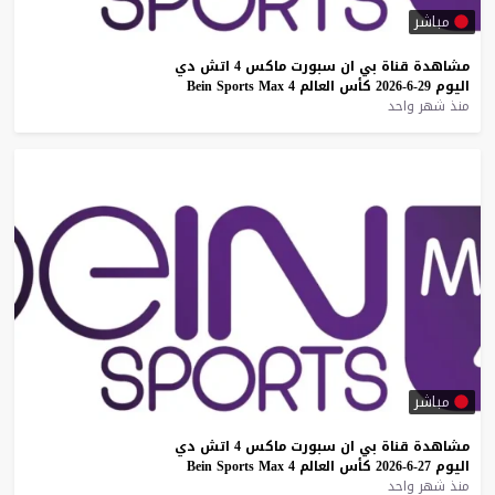
مباشر
مشاهدة
قناة
بي
ان
سبورت
ماكس
4
اتش
دي
اليوم
29-6-2026
كأس
العالم
4
Max
Sports
Bein
منذ شهر واحد
مباشر
مشاهدة
قناة
بي
ان
سبورت
ماكس
4
اتش
دي
اليوم
27-6-2026
كأس
العالم
4
Max
Sports
Bein
منذ شهر واحد