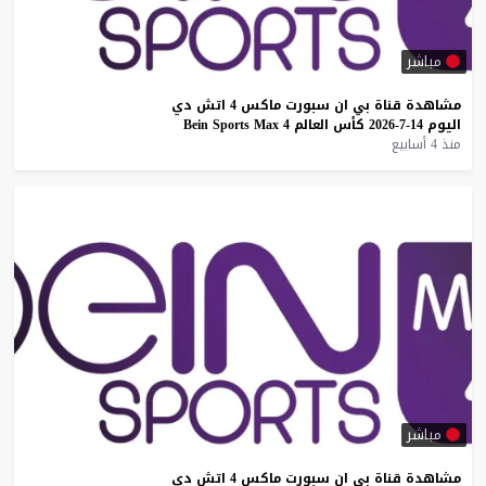
مباشر
مشاهدة
قناة
بي
ان
سبورت
ماكس
4
اتش
دي
اليوم
14-7-2026
كأس
العالم
4
Max
Sports
Bein
منذ 4 أسابيع
مباشر
مشاهدة
قناة
بي
ان
سبورت
ماكس
4
اتش
دي