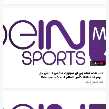
مباشر
مشاهدة
قناة
بي
ان
سبورت
ماكس
4
اتش
دي
اليوم
26-6-2026
كأس
العالم
4
Max
Sports
Bein
منذ شهر واحد