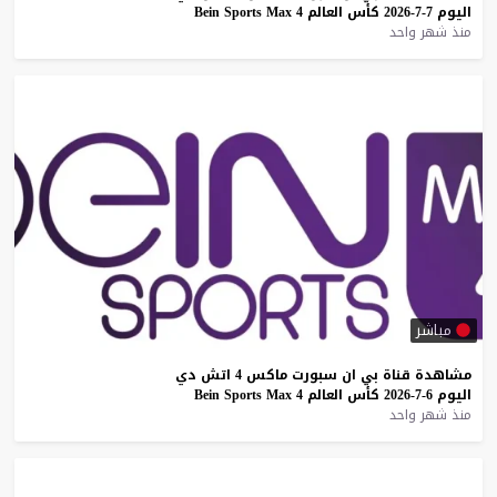
اليوم
7-7-2026
كأس
العالم
4
Max
Sports
Bein
منذ شهر واحد
مباشر
مشاهدة
قناة
بي
ان
سبورت
ماكس
4
اتش
دي
اليوم
6-7-2026
كأس
العالم
4
Max
Sports
Bein
منذ شهر واحد