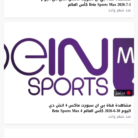
1-7-2026
Max
Sports
Bein
كأس
العالم
منذ شهر واحد
مباشر
مشاهدة
قناة
بي
ان
سبورت
ماكس
4
اتش
دي
اليوم
30-6-2026
كأس
العالم
4
Max
Sports
Bein
منذ شهر واحد