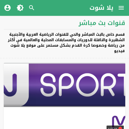
يلا شوت
قنوات بث مباشر
قسم خاص بالبث المباشر والحي للقنوات الرياضية العربية والأجنبية
الشهيرة والناقلة للدوريات والمسابقات المحلية والعالمية في أكثر
من رياضة وخصوصا كرة القدم بشكل مستمر على موقع يلا شوت
فيديو
مباشر