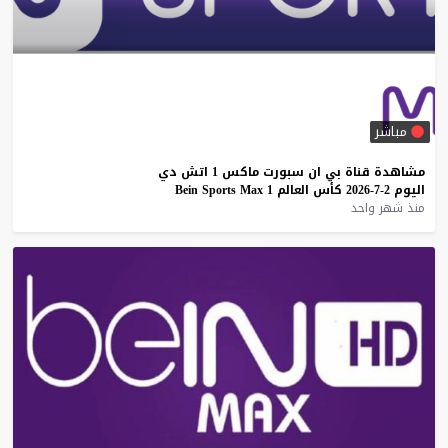
مباشر
مشاهدة
قناة
بي
ان
سبورت
ماكس
1
اتش
دي
اليوم
2-7-2026
كأس
العالم
1
Max
Sports
Bein
منذ شهر واحد