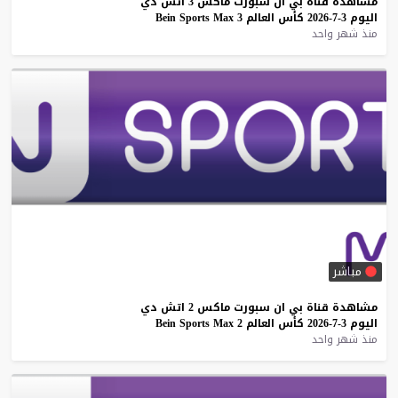
مشاهدة
قناة
بي
ان
سبورت
ماكس
3
اتش
دي
اليوم
3-7-2026
كأس
العالم
3
Max
Sports
Bein
منذ شهر واحد
مباشر
مشاهدة
قناة
بي
ان
سبورت
ماكس
2
اتش
دي
اليوم
3-7-2026
كأس
العالم
2
Max
Sports
Bein
منذ شهر واحد