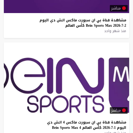
مباشر
مشاهدة
قناة
بي
ان
سبورت
ماكس
اتش
دي
اليوم
2-7-2026
Max
Sports
Bein
كأس
العالم
منذ شهر واحد
مباشر
مشاهدة
قناة
بي
ان
سبورت
ماكس
4
اتش
دي
اليوم
1-7-2026
كأس
العالم
4
Max
Sports
Bein