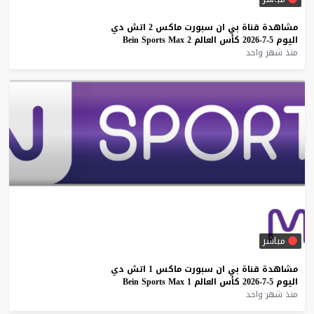
مشاهدة
قناة
بي
ان
سبورت
ماكس
2
اتش
دي
اليوم
5-7-2026
كأس
العالم
2
Max
Sports
Bein
منذ شهر واحد
مباشر
مشاهدة
قناة
بي
ان
سبورت
ماكس
1
اتش
دي
اليوم
5-7-2026
كأس
العالم
1
Max
Sports
Bein
منذ شهر واحد