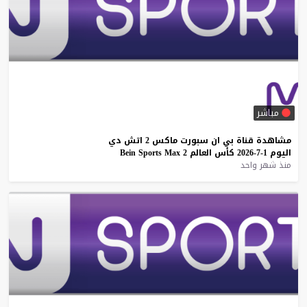
مباشر
مشاهدة
قناة
بي
ان
سبورت
ماكس
2
اتش
دي
اليوم
1-7-2026
كأس
العالم
2
Max
Sports
Bein
منذ شهر واحد