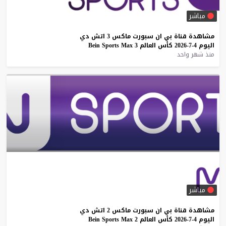
مباشر
مشاهدة
قناة
بي
ان
سبورت
ماكس
3
اتش
دي
اليوم
4-7-2026
كأس
العالم
3
Max
Sports
Bein
منذ شهر واحد
مباشر
مشاهدة
قناة
بي
ان
سبورت
ماكس
2
اتش
دي
اليوم
4-7-2026
كأس
العالم
2
Max
Sports
Bein