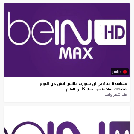
مباشر
مشاهدة
قناة
بي
ان
سبورت
ماكس
اتش
دي
اليوم
5-7-2026
Max
Sports
Bein
كأس
العالم
منذ شهر واحد