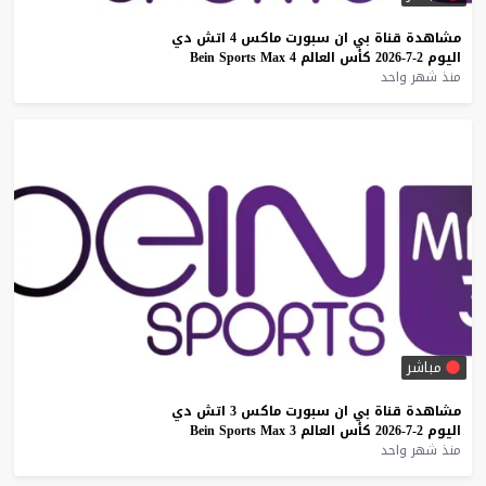
مشاهدة
قناة
بي
ان
سبورت
ماكس
4
اتش
دي
اليوم
2-7-2026
كأس
العالم
4
Max
Sports
Bein
منذ شهر واحد
مباشر
مشاهدة
قناة
بي
ان
سبورت
ماكس
3
اتش
دي
اليوم
2-7-2026
كأس
العالم
3
Max
Sports
Bein
منذ شهر واحد