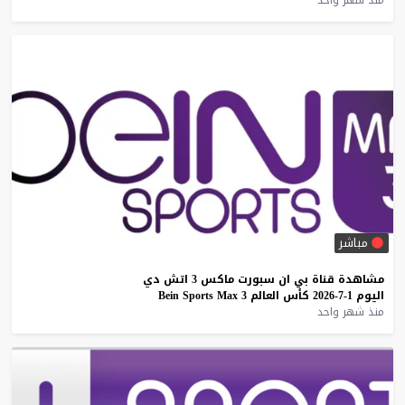
منذ شهر واحد
مباشر
مشاهدة
قناة
بي
ان
سبورت
ماكس
3
اتش
دي
اليوم
1-7-2026
كأس
العالم
3
Max
Sports
Bein
منذ شهر واحد