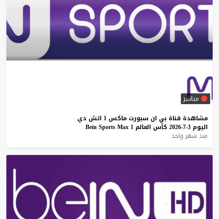
مباشر
مشاهدة
قناة
بي
ان
سبورت
ماكس
1
اتش
دي
اليوم
3-7-2026
كأس
العالم
1
Max
Sports
Bein
منذ شهر واحد