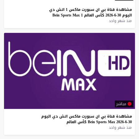
مشاهدة
قناة
بي
ان
سبورت
ماكس
1
اتش
دي
اليوم
30-6-2026
كأس
العالم
1
Max
Sports
Bein
منذ شهر واحد
مباشر
مشاهدة
قناة
بي
ان
سبورت
ماكس
اتش
دي
اليوم
30-6-2026
Max
Sports
Bein
كأس
العالم
منذ شهر واحد