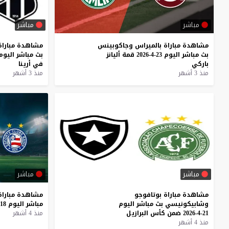
مباشر
مباشر
مشاهدة
مباراة
بالميراس
وجاكوبينس
مشاهدة
مباراة
بث
مباشر
اليوم
23-4-2026
قمة
أليانز
بث
مباشر
اليوم
باركي
في
أرينا
منذ 3 أشهر
منذ 3 أشهر
مباشر
مباشر
مشاهدة
مباراة
بوتافوجو
مشاهدة
مباراة
وشابيكونيسي
بث
مباشر
اليوم
مباشر
اليوم
18-4-2026
21-4-2026
ضمن
كأس
البرازيل
منذ 4 أشهر
منذ 4 أشهر